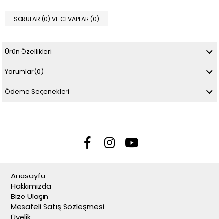
SORULAR (0) VE CEVAPLAR (0)
Ürün Özellikleri
Yorumlar
(0)
Ödeme Seçenekleri
Anasayfa
Hakkımızda
Bize Ulaşın
Mesafeli Satış Sözleşmesi
Üyelik