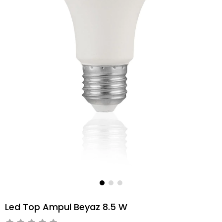
Led Top Ampul Beyaz 8.5 W