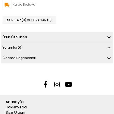
Kargo Bedava
SORULAR (0) VE CEVAPLAR (0)
Ürün Özellikleri
Yorumlar
(0)
Ödeme Seçenekleri
Anasayfa
Hakkımızda
Bize Ulaşın