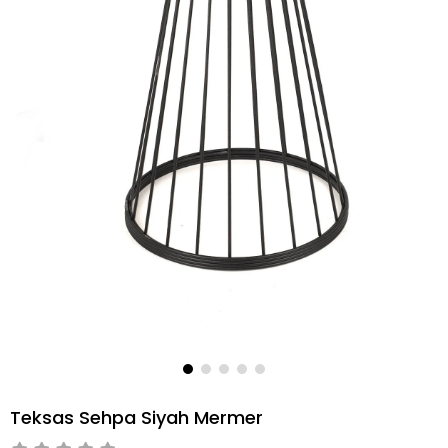
Teksas Sehpa Siyah Mermer